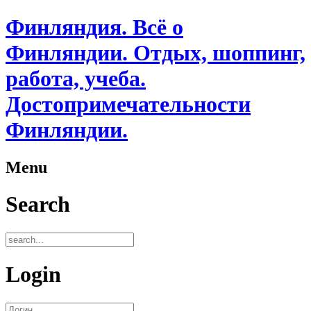
Финляндия. Всё о
Финляндии. Отдых, шоппинг,
работа, учеба.
Достопримечательности
Финляндии.
Menu
Search
Login