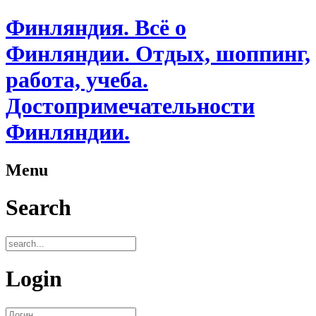
Финляндия. Всё о
Финляндии. Отдых, шоппинг,
работа, учеба.
Достопримечательности
Финляндии.
Menu
Search
Login