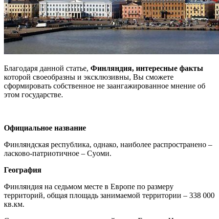
Благодаря данной статье,
Финляндия, интересные факты
которой своеобразны и эксклюзивны, Вы сможете
сформировать собственное не заангажированное мнение об
этом государстве.
Официальное название
Финляндская республика, однако, наиболее распространено –
ласково-патриотичное – Суоми.
География
Финляндия на седьмом месте в Европе по размеру
территорий, общая площадь занимаемой территории – 338 000
кв.км.