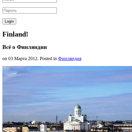
Finland!
Всё о Финляндии
on
03 Марта 2012
. Posted in
Финляндия