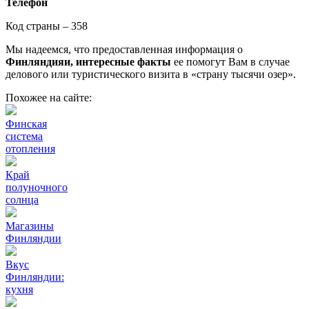
Телефон
Код страны – 358
Мы надеемся, что предоставленная информация о
Финляндияи, интересные факты
ее помогут Вам в случае
делового или туристического визита в «страну тысячи озер».
Похожее на сайте:
Финская
система
отопления
Край
полуночного
солнца
Магазины
Финляндии
Вкус
Финляндии:
кухня