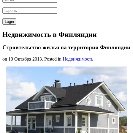
Недвижимость в Финляндии
Строительство жилья на территории Финляндии
on
10 Октября 2013
. Posted in
Недвижимость