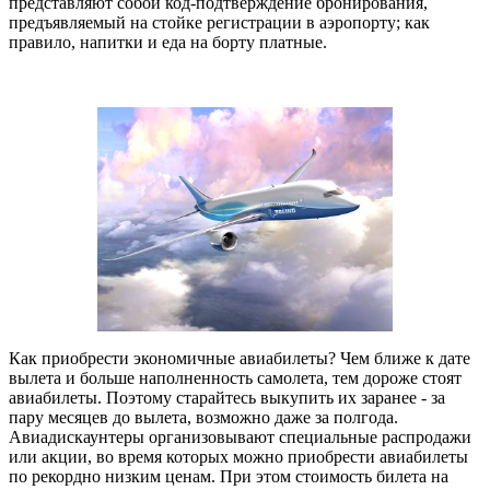
представляют собой код-подтверждение бронирования,
предъявляемый на стойке регистрации в аэропорту; как
правило, напитки и еда на борту платные.
Как приобрести экономичные авиабилеты? Чем ближе к дате
вылета и больше наполненность самолета, тем дороже стоят
авиабилеты. Поэтому старайтесь выкупить их заранее - за
пару месяцев до вылета, возможно даже за полгода.
Авиадискаунтеры организовывают специальные распродажи
или акции, во время которых можно приобрести авиабилеты
по рекордно низким ценам. При этом стоимость билета на