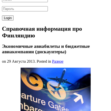
Справочная информация про
Финляндию
Экономичные авиабилеты и бюджетные
авиакомпании (дискаунтеры)
on
29 Августа 2013
. Posted in
Разное