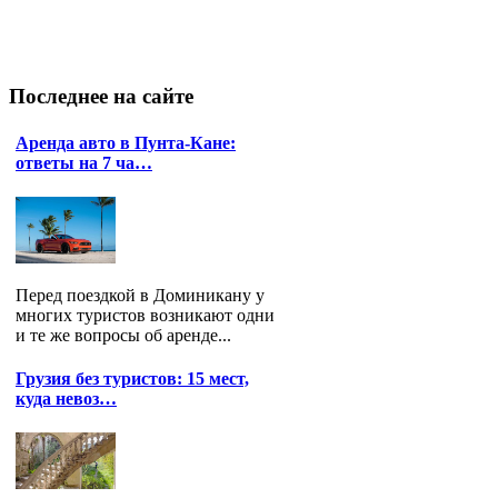
Последнее
на сайте
Аренда авто в Пунта-Кане:
ответы на 7 ча…
Перед поездкой в Доминикану у
многих туристов возникают одни
и те же вопросы об аренде...
Грузия без туристов: 15 мест,
куда невоз…