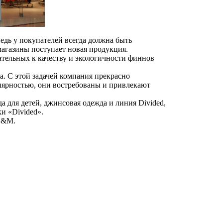
едь у покупателей всегда должна быть
агазины поступает новая продукция.
тельных к качеству и экологичности финнов
 С этой задачей компания прекрасно
лярностью, они востребованы и привлекают
 для детей, джинсовая одежда и линия Divided,
и «Divided».
 H&M.