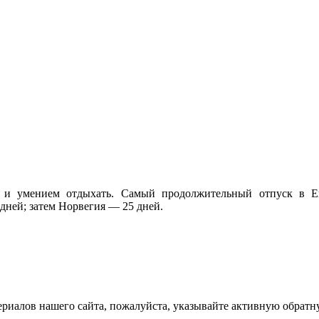
но и умением отдыхать. Самый продолжительный отпуск в 
дней; затем Норвегия — 25 дней.
ериалов нашего сайта, пожалуйста, указывайте активную обратн