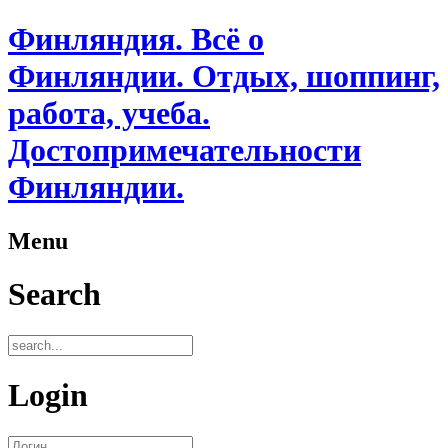
Финляндия. Всё о
Финляндии. Отдых, шоппинг,
работа, учеба.
Достопримечательности
Финляндии.
Menu
Search
Login