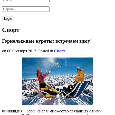
Спорт
Горнолыжные куроты: встречаем зиму!
on
06 Октября 2013
. Posted in
Спорт
Финляндия... Горы, снег и множество связанных с ними