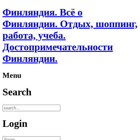
Финляндия. Всё о
Финляндии. Отдых, шоппинг,
работа, учеба.
Достопримечательности
Финляндии.
Menu
Search
Login