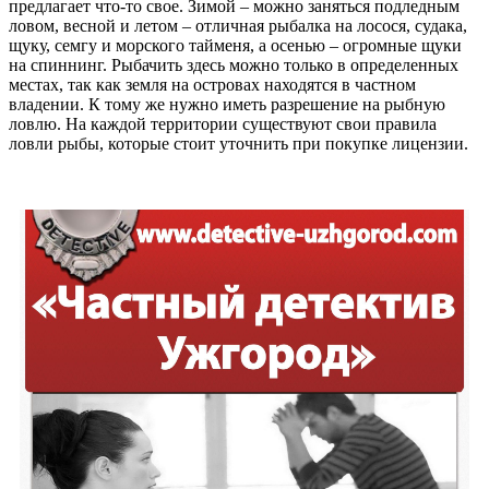
предлагает что-то свое. Зимой – можно заняться подледным
ловом, весной и летом – отличная рыбалка на лосося, судака,
щуку, семгу и морского тайменя, а осенью – огромные щуки
на спиннинг. Рыбачить здесь можно только в определенных
местах, так как земля на островах находятся в частном
владении. К тому же нужно иметь разрешение на рыбную
ловлю. На каждой территории существуют свои правила
ловли рыбы, которые стоит уточнить при покупке лицензии.