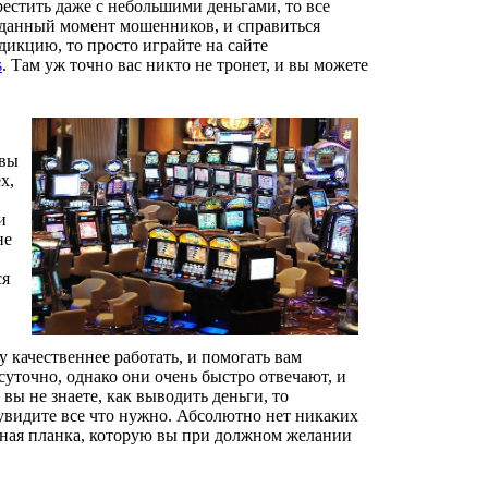
крестить даже с небольшими деньгами, то все
а данный момент мошенников, и справиться
дикцию, то просто играйте на сайте
s
. Там уж точно вас никто не тронет, и вы можете
 вы
х,
и
не
ся
 качественнее работать, и помогать вам
суточно, однако они очень быстро отвечают, и
вы не знаете, как выводить деньги, то
 увидите все что нужно. Абсолютно нет никаких
ьная планка, которую вы при должном желании