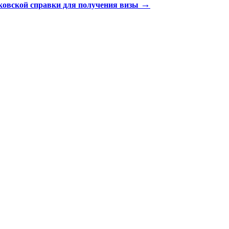
→
овской справки для получения визы