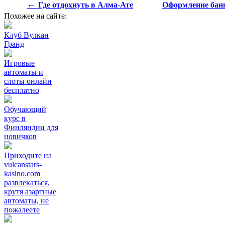
←
Где отдохнуть в Алма-Ате
Оформление банк
Похожее на сайте:
Клуб Вулкан
Гранд
Игровые
автоматы и
слоты онлайн
бесплатно
Обучающий
курс в
Финляндии для
новичков
Приходите на
vulcanstars-
kasino.com
развлекаться,
крутя азартные
автоматы, не
пожалеете