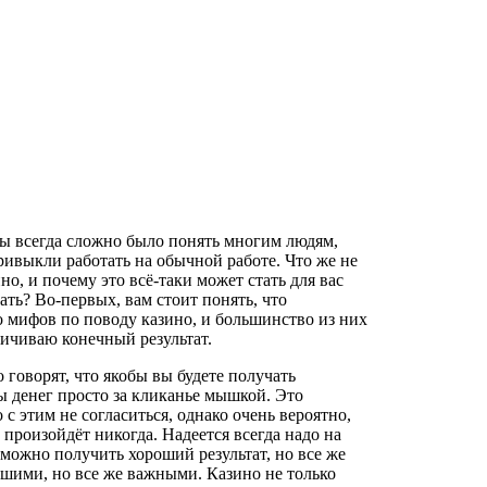
ы всегда сложно было понять многим людям,
ривыкли работать на обычной работе. Что же не
но, и почему это всё-таки может стать для вас
ать? Во-первых, вам стоит понять, что
о мифов по поводу казино, и большинство из них
ичиваю конечный результат.
о говорят, что якобы вы будете получать
ы денег просто за кликанье мышкой. Это
 с этим не согласиться, однако очень вероятно,
 произойдёт никогда. Надеется всегда надо на
 можно получить хороший результат, но все же
ьшими, но все же важными. Казино не только