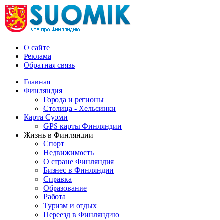
О сайте
Реклама
Обратная связь
Главная
Финляндия
Города и регионы
Столица - Хельсинки
Карта Суоми
GPS карты Финляндии
Жизнь в Финляндии
Спорт
Недвижимость
О стране Финляндия
Бизнес в Финляндии
Справка
Образование
Работа
Туризм и отдых
Переезд в Финляндию