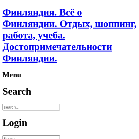
Финляндия. Всё о
Финляндии. Отдых, шоппинг,
работа, учеба.
Достопримечательности
Финляндии.
Menu
Search
Login