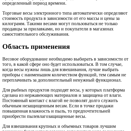
определенный период времени.
Торговые весы электронного типа автоматически определяют
стоимость продукта в зависимости от его массы и цены за
килограмм. Такими весами могут пользоваться не только
продавцы за прилавками, но и покупатели в магазинах
самостоятельного обслуживания.
Область применения
Весовое оборудование необходимо выбирать в зависимости от
того, в какой сфере оно будет использоваться. В том случае,
когда весы нужны лишь для взвешивания, лучше выбрать
приборы с наименьшим количеством функций, тем самым не
переплачивать за дополнительный ненужный функционал.
Для рыбных продуктов подходят весы, у которых платформа
сделана из нержавеющих материалов и защищена от влаги.
Постоянный контакт с влагой не позволят долго служить
обычным незащищенным весам. Если в точке продажи
повышенная влажность и пыль, то предпочтительней
приобрести пылевлагозащищенные весы.
Для взвешивания крупных и объемных товаров лучшим