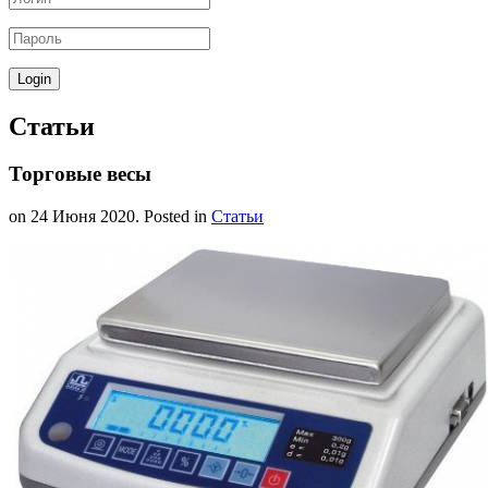
Статьи
Торговые весы
on
24 Июня 2020
. Posted in
Статьи