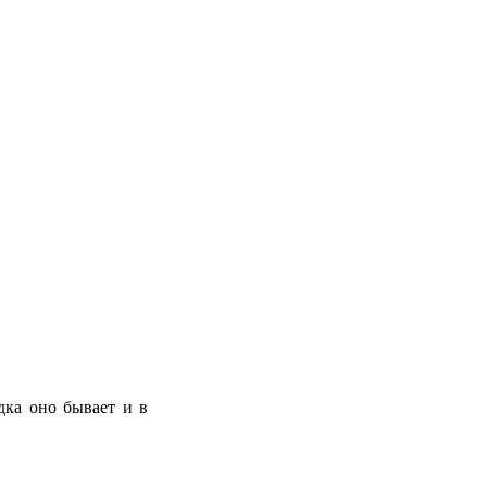
дка оно бывает и в