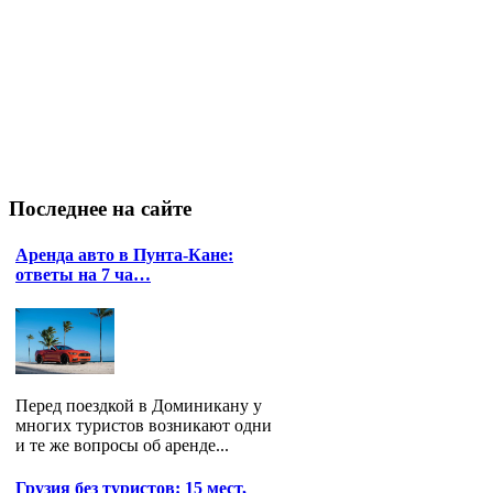
Последнее
на сайте
Аренда авто в Пунта-Кане:
ответы на 7 ча…
Перед поездкой в Доминикану у
многих туристов возникают одни
и те же вопросы об аренде...
Грузия без туристов: 15 мест,