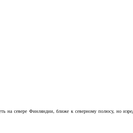
еть на севере Финляндии, ближе к северному полюсу, но изре