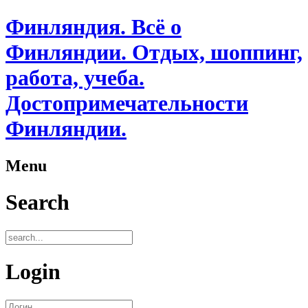
Финляндия. Всё о
Финляндии. Отдых, шоппинг,
работа, учеба.
Достопримечательности
Финляндии.
Menu
Search
Login