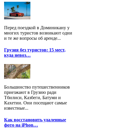
Перед поездкой в Доминикану у
многих туристов возникают одни
и те же вопросы об аренде...
Грузия без туристов: 15 мест,
куда невоз…
Большинство путешественников
приезжают в Грузию ради
Тбилиси, Казбеги, Батуми и
Кахетии. Они посещают самые
известные...
Как восстановить удаленные
фото на iPhon…