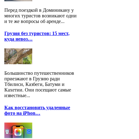
Перед поездкой в Доминикану у
многих туристов возникают одни
и те же вопросы об аренде...
Грузия без туристов: 15 мест,
куда невоз…
Большинство путешественников
приезжают в Грузию ради
Тбилиси, Казбеги, Батуми и
Кахетии. Они посещают самые
известные...
Как восстановить удаленные
фото на iPhon…