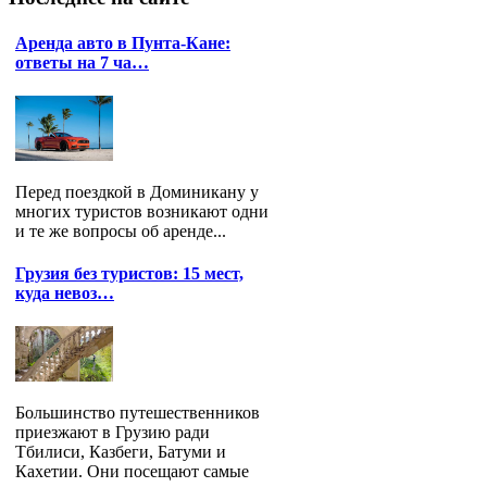
Аренда авто в Пунта-Кане:
ответы на 7 ча…
Перед поездкой в Доминикану у
многих туристов возникают одни
и те же вопросы об аренде...
Грузия без туристов: 15 мест,
куда невоз…
Большинство путешественников
приезжают в Грузию ради
Тбилиси, Казбеги, Батуми и
Кахетии. Они посещают самые