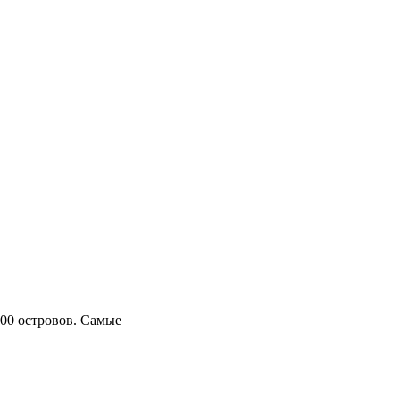
500 островов. Самые