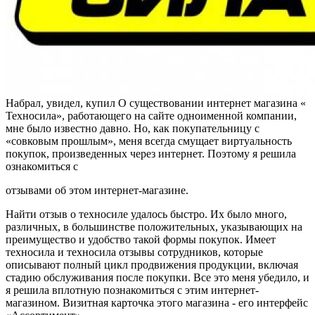
Набрал, увидел, купил О существовании интернет магазина «
Техносила», работающего на сайте одноименной компании,
мне было известно давно. Но, как покупательницу с
«совковым прошлым», меня всегда смущает виртуальность
покупок, произведенных через интернет. Поэтому я решила
ознакомиться с
отзывами об этом интернет-магазине.
Найти отзыв о техносиле удалось быстро. Их было много,
различных, в большинстве положительных, указывающих на
преимущество и удобство такой формы покупок. Имеет
техносила и техносила отзывы сотрудников, которые
описывают полный цикл продвижения продукции, включая
стадию обслуживания после покупки. Все это меня убедило, и
я решила вплотную познакомиться с этим интернет-
магазином. Визитная карточка этого магазина - его интерфейс