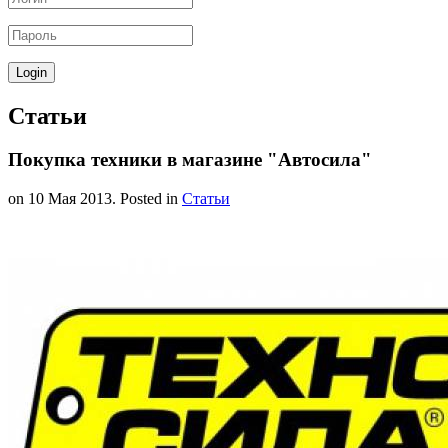
Статьи
Покупка техники в магазине "Автосила"
on
10 Мая 2013
. Posted in
Статьи