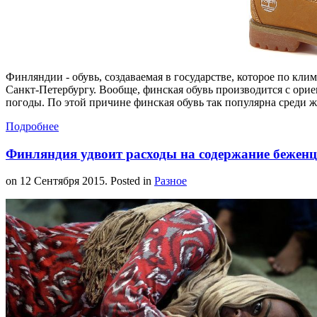
Финляндии - обувь, создаваемая в государстве, которое по кл
Санкт-Петербургу. Вообще, финская обувь производится с орие
погоды. По этой причине финская обувь так популярна среди ж
Подробнее
Финляндия удвоит расходы на содержание беженц
on
12 Сентября 2015
. Posted in
Разное