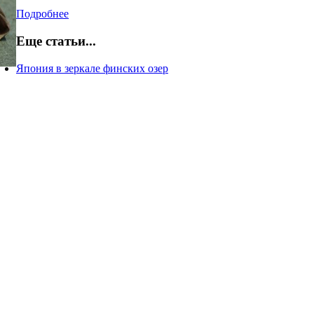
Подробнее
Еще статьи...
Япония в зеркале финских озер