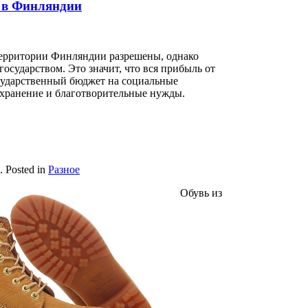
 в Финляндии
территории Финляндии разрешены, однако
осударством. Это значит, что вся прибыль от
осударственный бюджет на социальные
хранение и благотворительные нужды.
. Posted in
Разное
Обувь из