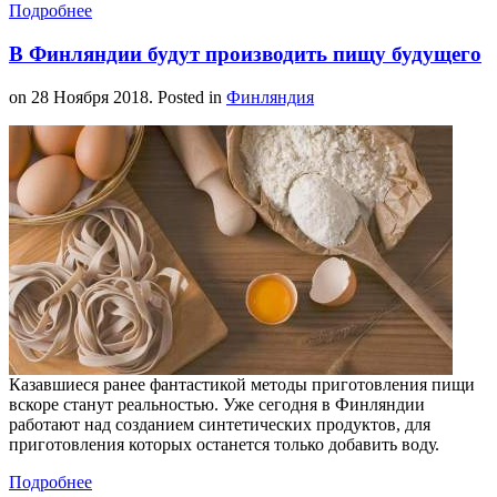
Подробнее
В Финляндии будут производить пищу будущего
on
28 Ноября 2018
. Posted in
Финляндия
Казавшиеся ранее фантастикой методы приготовления пищи
вскоре станут реальностью. Уже сегодня в Финляндии
работают над созданием синтетических продуктов, для
приготовления которых останется только добавить воду.
Подробнее